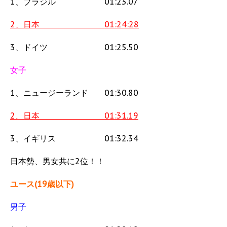
1、ブラジル 01:23.07
2、日本 01:24:28
3、ドイツ 01:25.50
女子
1、ニュージーランド 01:30.80
2、日本 01:31.19
3、イギリス 01:32.34
日本勢、男女共に2位！！
ユース(19歳以下)
男子