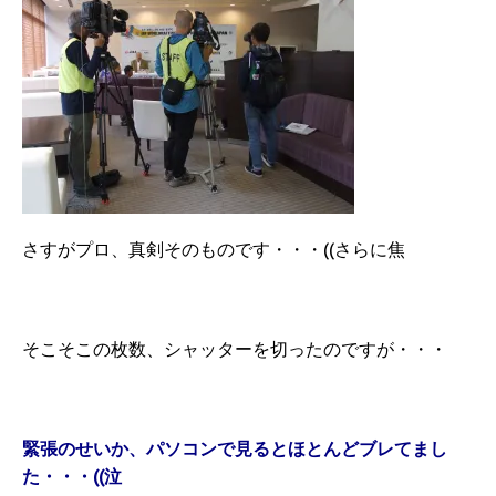
さすがプロ、真剣そのものです・・・((さらに焦
そこそこの枚数、シャッターを切ったのですが・・・
緊張のせいか、パソコンで見るとほとんどブレてまし
た・・・((泣