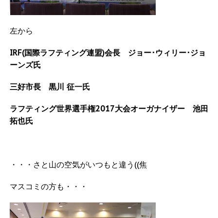
左から
IRF(国際ラフティング連盟)会長 ジョー･ウィリー･ジョ
ーンズ氏
三好市長 黒川 征一氏
ラフティング世界選手権2017大会オーガナイザー 池田
拓也氏
・・・さと山の空気がいつもと違う((焦
マスコミの方も・・・