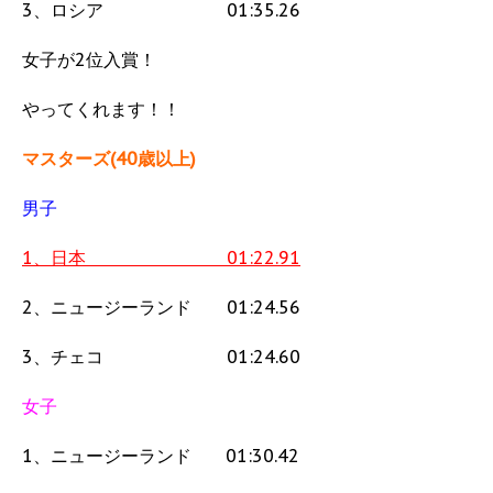
3、ロシア 01:35.26
女子が2位入賞！
やってくれます！！
マスターズ(40歳以上)
男子
1、日本 01:22.91
2、ニュージーランド 01:24.56
3、チェコ 01:24.60
女子
1、ニュージーランド 01:30.42