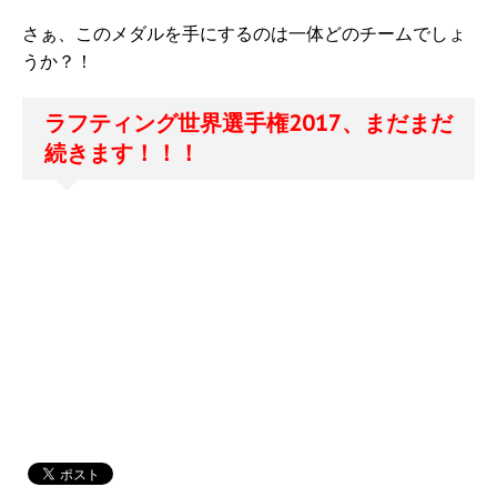
さぁ、このメダルを手にするのは一体どのチームでしょ
うか？！
ラフティング世界選手権2017、まだまだ
続きます！！！