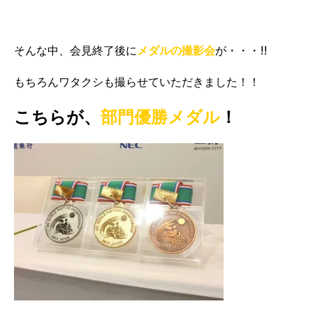
そんな中、会見終了後に
メダルの撮影会
が・・・!!
もちろんワタクシも撮らせていただきました！！
こちらが、
部門優勝メダル
！