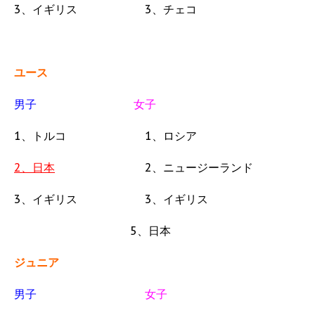
3、イギリス 3、チェコ
ユース
男子
女子
1、トルコ 1、ロシア
2、日本
2、ニュージーランド
3、イギリス 3、イギリス
5、日本
ジュニア
男子
女子