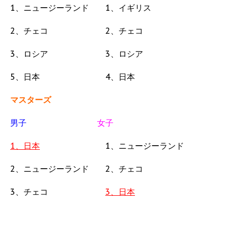
1、ニュージーランド
1、イギリス
2、チェコ 2、チェコ
3、ロシア 3、ロシア
5、日本 4、日本
マスターズ
男子
女子
1、日本
1、ニュージーランド
2、ニュージーランド 2、チェコ
3、チェコ
3、日本