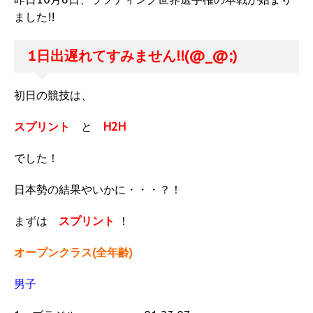
ました!!
1日出遅れてすみません!!(@_@;)
初日の競技は、
スプリント
と
H2H
でした！
日本勢の結果やいかに・・・？！
まずは
スプリント
！
オープンクラス(全年齢)
男子