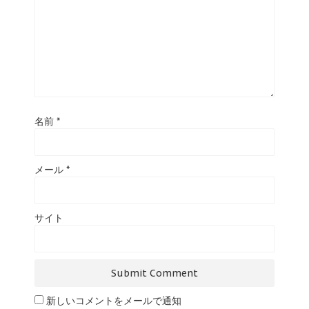
名前
*
メール
*
サイト
新しいコメントをメールで通知