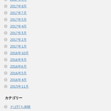
2017年8月
2017年7月
2017年5月
2017年4月
2017年3月
2017年2月
2017年1月
2016年10月
2016年9月
2016年6月
2016年5月
2016年4月
2015年11月
カテゴリー
そば打ち体験