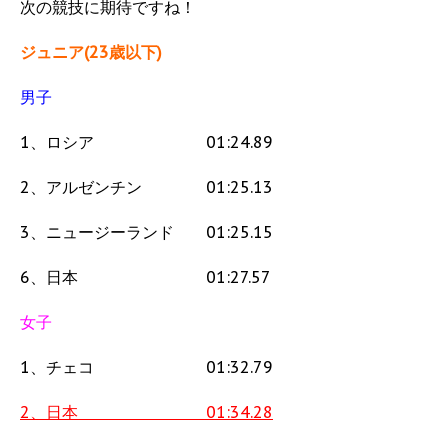
次の競技に期待ですね！
ジュニア(23歳以下)
男子
1、ロシア 01:24.89
2、アルゼンチン 01:25.13
3、ニュージーランド 01:25.15
6、日本 01:27.57
女子
1、チェコ 01:32.79
2、日本 01:34.28