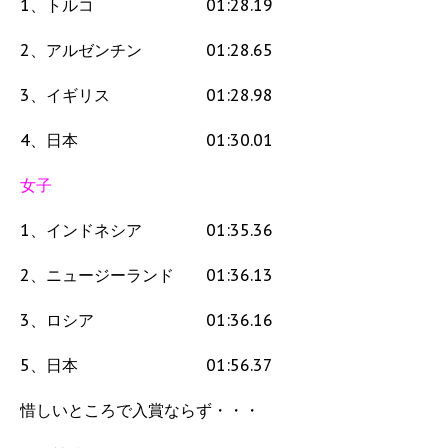
1、トルコ 01:28.19
2、アルゼンチン 01:28.65
3、イギリス 01:28.98
4、日本 01:30.01
女子
1、インドネシア 01:35.36
2、ニュージーランド 01:36.13
3、ロシア 01:36.16
5、日本 01:56.37
惜しいところで入賞ならず・・・