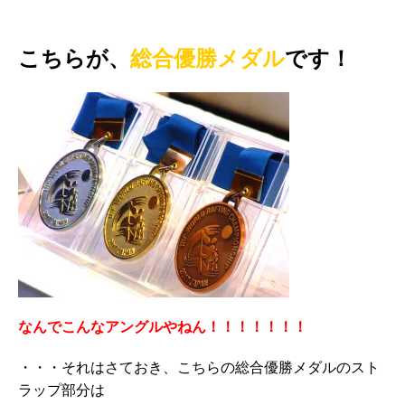
こちらが、
総合優勝メダル
です！
なんでこんなアングルやねん！！！！！！！
・・・それはさておき、こちらの総合優勝メダルのスト
ラップ部分は